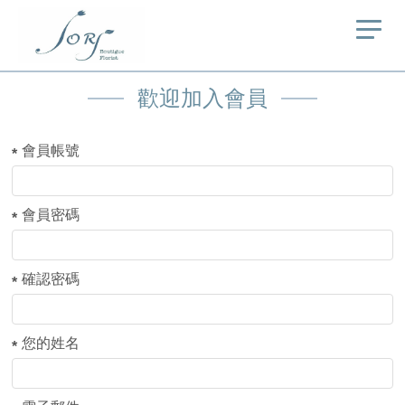
歡迎加入會員
會員帳號
會員密碼
確認密碼
您的姓名