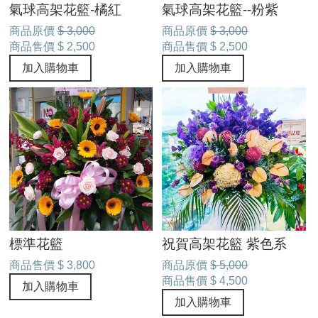
氣球高架花籃-橘紅
氣球高架花籃--粉紫
商品原價
$ 3,000
商品原價
$ 3,000
商品售價
$ 2,500
商品售價
$ 2,500
加入購物車
加入購物車
標準花籃
祝賀高架花籃 紫色系
商品售價
$ 3,800
商品原價
$ 5,000
商品售價
$ 4,500
加入購物車
加入購物車