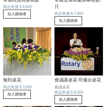
只
商品售價
$ 8,800
商品售價
$ 7,800
加入購物車
加入購物車
報到桌花
會議講桌花 司儀台桌花
商品售價
$ 3,000
會議桌花
商品售價
$ 6,500
加入購物車
加入購物車