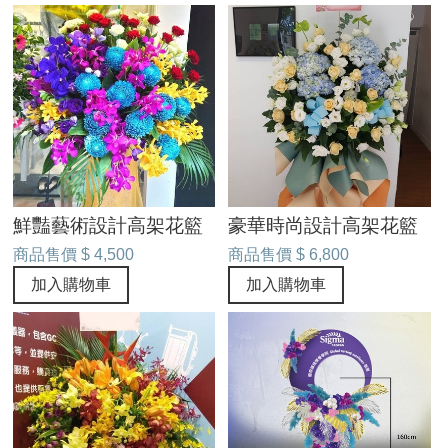
鮮豔藝術設計高架花籃
豪華時尚設計高架花籃
商品售價
$ 4,500
商品售價
$ 6,800
加入購物車
加入購物車