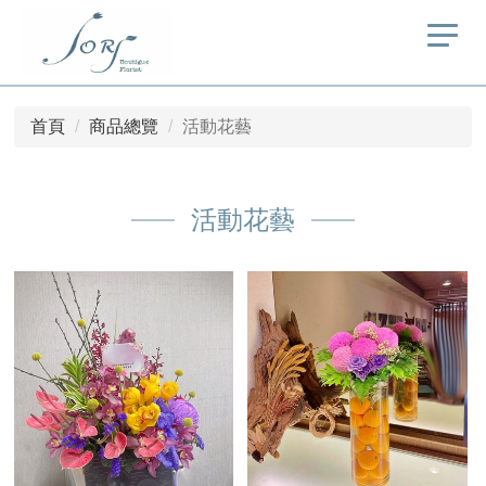
首頁
商品總覽
活動花藝
活動花藝