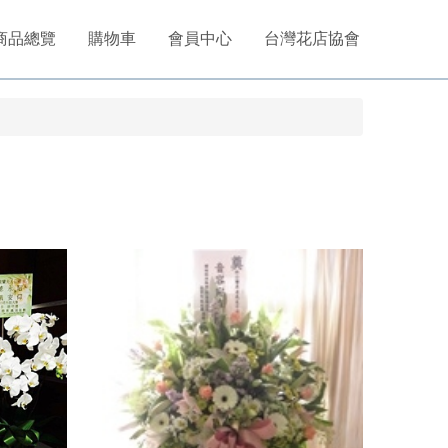
商品總覽
購物車
會員中心
台灣花店協會