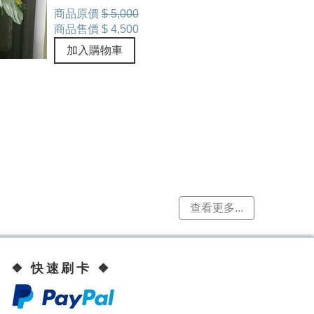
商品原價
$ 5,000
商品售價
$ 4,500
加入購物車
查看更多...
❖ 快速刷卡 ❖