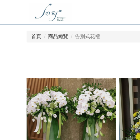
首頁
商品總覽
告別式花禮