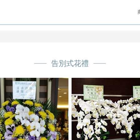
告別式花禮