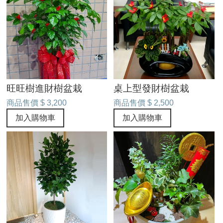
旺旺樹進財樹盆栽
桌上型發財樹盆栽
商品售價
$ 3,200
商品售價
$ 2,500
加入購物車
加入購物車