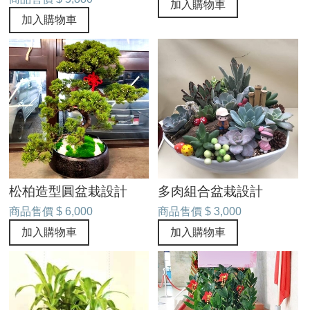
加入購物車
加入購物車
松柏造型圓盆栽設計
多肉組合盆栽設計
商品售價
$ 6,000
商品售價
$ 3,000
加入購物車
加入購物車