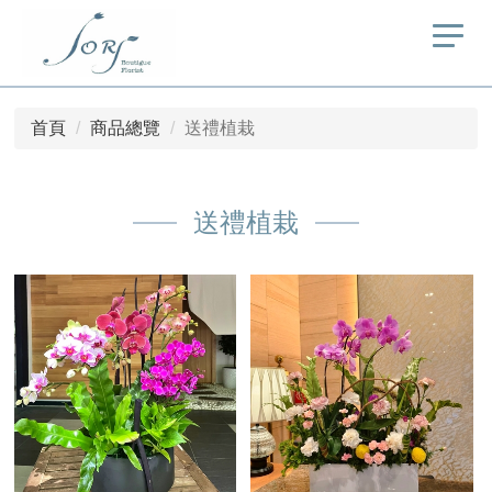
首頁
商品總覽
送禮植栽
送禮植栽